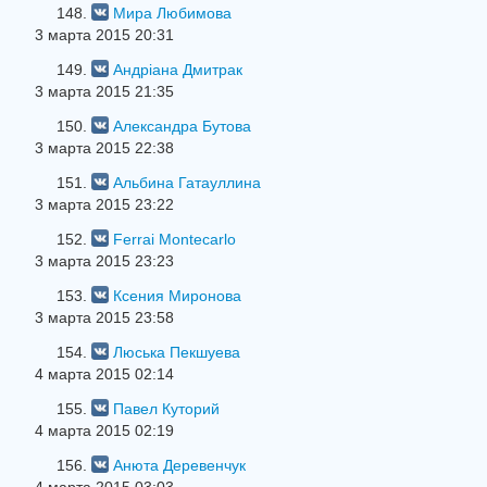
148.
Мира Любимова
3 марта 2015 20:31
149.
Андріана Дмитрак
3 марта 2015 21:35
150.
Александра Бутова
3 марта 2015 22:38
151.
Альбина Гатауллина
3 марта 2015 23:22
152.
Ferrai Montecarlo
3 марта 2015 23:23
153.
Ксения Миронова
3 марта 2015 23:58
154.
Люська Пекшуева
4 марта 2015 02:14
155.
Павел Куторий
4 марта 2015 02:19
156.
Анюта Деревенчук