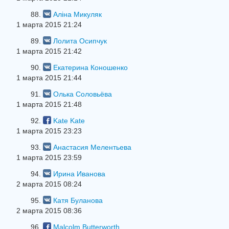
88.
Аліна Микуляк
1 марта 2015 21:24
89.
Лолита Осипчук
1 марта 2015 21:42
90.
Екатерина Коношенко
1 марта 2015 21:44
91.
Олька Соловьёва
1 марта 2015 21:48
92.
Kate Kate
1 марта 2015 23:23
93.
Анастасия Мелентьева
1 марта 2015 23:59
94.
Ирина Иванова
2 марта 2015 08:24
95.
Катя Буланова
2 марта 2015 08:36
96.
Malcolm Butterworth