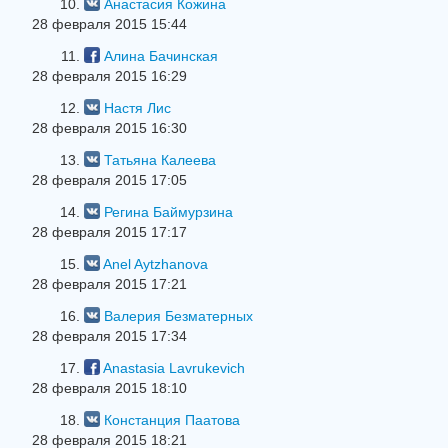
10.
Анастасия Кожина
28 февраля 2015 15:44
11.
Алина Бачинская
28 февраля 2015 16:29
12.
Настя Лис
28 февраля 2015 16:30
13.
Татьяна Калеева
28 февраля 2015 17:05
14.
Регина Баймурзина
28 февраля 2015 17:17
15.
Anel Aytzhanova
28 февраля 2015 17:21
16.
Валерия Безматерных
28 февраля 2015 17:34
17.
Anastasia Lavrukevich
28 февраля 2015 18:10
18.
Констанция Паатова
28 февраля 2015 18:21