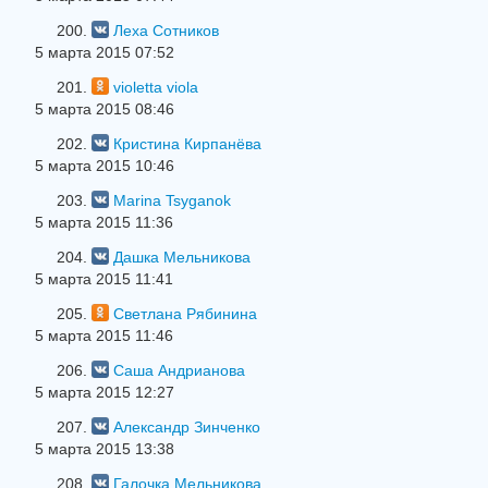
200.
Леха Сотников
5 марта 2015 07:52
201.
violetta viola
5 марта 2015 08:46
202.
Кристина Кирпанёва
5 марта 2015 10:46
203.
Marina Tsyganok
5 марта 2015 11:36
204.
Дашка Мельникова
5 марта 2015 11:41
205.
Светлана Рябинина
5 марта 2015 11:46
206.
Саша Андрианова
5 марта 2015 12:27
207.
Александр Зинченко
5 марта 2015 13:38
208.
Галочка Мельникова