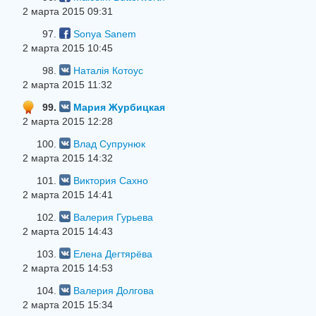
2 марта 2015 09:31
97.
Sonya Sanem
2 марта 2015 10:45
98.
Наталія Котоус
2 марта 2015 11:32
99.
Мария Журбицкая
2 марта 2015 12:28
100.
Влад Супрунюк
2 марта 2015 14:32
101.
Виктория Сахно
2 марта 2015 14:41
102.
Валерия Гурьева
2 марта 2015 14:43
103.
Елена Дегтярёва
2 марта 2015 14:53
104.
Валерия Долгова
2 марта 2015 15:34