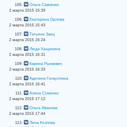
105.
Ольга Савченко
2 марта 2015 15:39
106.
Екатерина Орлова
2 марта 2015 15:43
107.
Татьяна Заец
2 марта 2015 16:24
108.
Люда Хащинина
2 марта 2015 16:31
109.
Карина Рынкевич
2 марта 2015 16:33
110.
Аделина Гатауллина
2 марта 2015 16:41
111.
Алена Соменко
2 марта 2015 17:12
112.
Ольга Иванова
2 марта 2015 17:44
113.
Лена Козлова