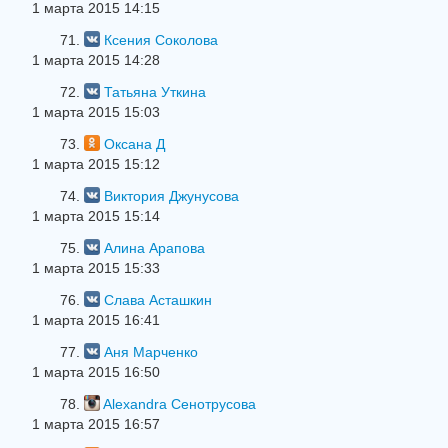
1 марта 2015 14:15
71.
Ксения Соколова
1 марта 2015 14:28
72.
Татьяна Уткина
1 марта 2015 15:03
73.
Оксана Д
1 марта 2015 15:12
74.
Виктория Джунусова
1 марта 2015 15:14
75.
Алина Арапова
1 марта 2015 15:33
76.
Слава Асташкин
1 марта 2015 16:41
77.
Аня Марченко
1 марта 2015 16:50
78.
Alexandra Сенотрусова
1 марта 2015 16:57