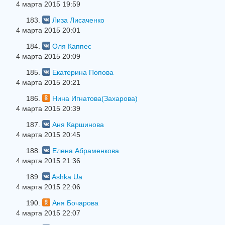
4 марта 2015 19:59
183.
Лиза Лисаченко
4 марта 2015 20:01
184.
Оля Каппес
4 марта 2015 20:09
185.
Екатерина Попова
4 марта 2015 20:21
186.
Нина Игнатова(Захарова)
4 марта 2015 20:39
187.
Аня Каршинова
4 марта 2015 20:45
188.
Елена Абраменкова
4 марта 2015 21:36
189.
Ashka Ua
4 марта 2015 22:06
190.
Аня Бочарова
4 марта 2015 22:07