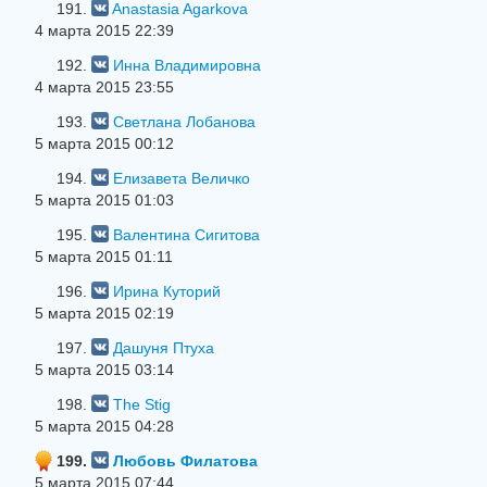
191.
Anastasia Agarkova
4 марта 2015 22:39
192.
Инна Владимировна
4 марта 2015 23:55
193.
Светлана Лобанова
5 марта 2015 00:12
194.
Елизавета Величко
5 марта 2015 01:03
195.
Валентина Сигитова
5 марта 2015 01:11
196.
Ирина Куторий
5 марта 2015 02:19
197.
Дашуня Птуха
5 марта 2015 03:14
198.
The Stig
5 марта 2015 04:28
199.
Любовь Филатова
5 марта 2015 07:44