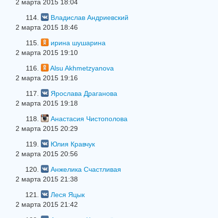
2 марта 2015 18:04
114.
Владислав Андриевский
2 марта 2015 18:46
115.
ирина шушарина
2 марта 2015 19:10
116.
Alsu Akhmetzyanova
2 марта 2015 19:16
117.
Ярослава Драганова
2 марта 2015 19:18
118.
Анастасия Чистополова
2 марта 2015 20:29
119.
Юлия Кравчук
2 марта 2015 20:56
120.
Анжелика Счастливая
2 марта 2015 21:38
121.
Леся Яцык
2 марта 2015 21:42