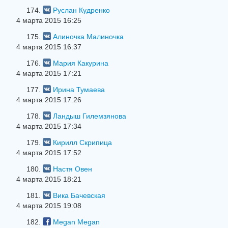
174.
Руслан Кудренко
4 марта 2015 16:25
175.
Алиночка Малиночка
4 марта 2015 16:37
176.
Мария Какурина
4 марта 2015 17:21
177.
Ирина Тумаева
4 марта 2015 17:26
178.
Ландыш Гилемзянова
4 марта 2015 17:34
179.
Кирилл Скрипица
4 марта 2015 17:52
180.
Настя Овен
4 марта 2015 18:21
181.
Вика Бачевская
4 марта 2015 19:08
182.
Megan Megan