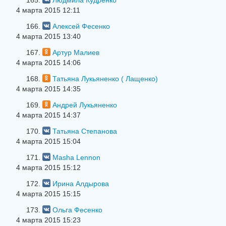
165.
Людмила Кудренко
4 марта 2015 12:11
166.
Алексей Фесенко
4 марта 2015 13:40
167.
Артур Малиев
4 марта 2015 14:06
168.
Татьяна Лукьяненко ( Лащенко)
4 марта 2015 14:35
169.
Андрей Лукьяненко
4 марта 2015 14:37
170.
Татьяна Степанова
4 марта 2015 15:04
171.
Masha Lennon
4 марта 2015 15:12
172.
Ирина Алдырова
4 марта 2015 15:15
173.
Ольга Фесенко
4 марта 2015 15:23