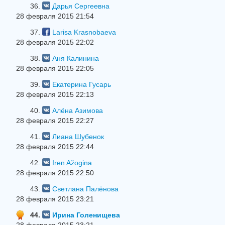
36.
Дарья Сергеевна
28 февраля 2015 21:54
37.
Larisa Krasnobaeva
28 февраля 2015 22:02
38.
Аня Калинина
28 февраля 2015 22:05
39.
Екатерина Гусарь
28 февраля 2015 22:13
40.
Алёна Азимова
28 февраля 2015 22:27
41.
Лиана Шубенок
28 февраля 2015 22:44
42.
Iren Ažogina
28 февраля 2015 22:50
43.
Светлана Палёнова
28 февраля 2015 23:21
44.
Ирина Голенищева