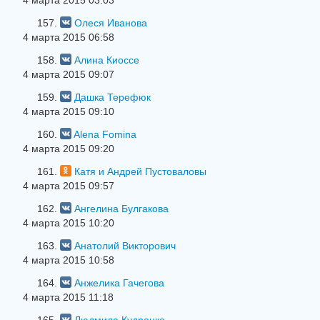
4 марта 2015 03:03
157.
Олеся Иванова
4 марта 2015 06:58
158.
Алина Киоссе
4 марта 2015 09:07
159.
Дашка Терефюк
4 марта 2015 09:10
160.
Alena Fomina
4 марта 2015 09:20
161.
Катя и Андрей Пустоваловы
4 марта 2015 09:57
162.
Ангелина Булгакова
4 марта 2015 10:20
163.
Анатолий Викторович
4 марта 2015 10:58
164.
Анжелика Гачегова
4 марта 2015 11:18