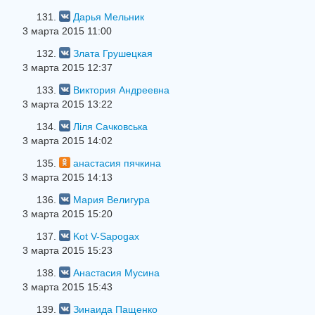
131.
Дарья Мельник
3 марта 2015 11:00
132.
Злата Грушецкая
3 марта 2015 12:37
133.
Виктория Андреевна
3 марта 2015 13:22
134.
Ліля Сачковська
3 марта 2015 14:02
135.
анастасия пячкина
3 марта 2015 14:13
136.
Мария Велигура
3 марта 2015 15:20
137.
Kot V-Sapogax
3 марта 2015 15:23
138.
Анастасия Мусина
3 марта 2015 15:43
139.
Зинаида Пащенко