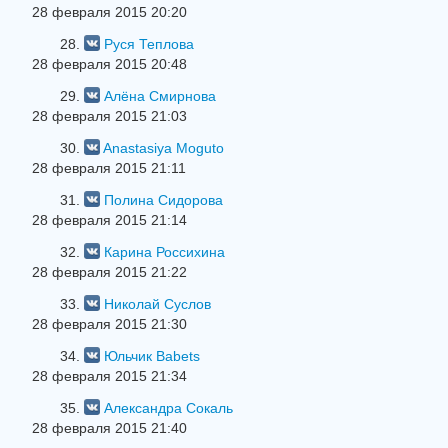
28 февраля 2015 20:20
28.
Руся Теплова
28 февраля 2015 20:48
29.
Алёна Смирнова
28 февраля 2015 21:03
30.
Anastasiya Moguto
28 февраля 2015 21:11
31.
Полина Сидорова
28 февраля 2015 21:14
32.
Карина Россихина
28 февраля 2015 21:22
33.
Николай Суслов
28 февраля 2015 21:30
34.
Юльчик Babets
28 февраля 2015 21:34
35.
Александра Сокаль
28 февраля 2015 21:40