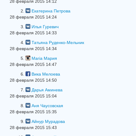
28 февраля 2015 14:12
2.
Екатерина Петрова
28 февраля 2015 14:24
3.
Илья Гуревич
28 февраля 2015 14:33
4.
Татьяна Руденко-Мельник
28 февраля 2015 14:34
5.
Maria Мария
28 февраля 2015 14:47
6.
Вика Мелоева
28 февраля 2015 14:50
7.
Дарья Аминева
28 февраля 2015 15:04
8.
Аня Чаусовская
28 февраля 2015 15:35
9.
Айнур Мурадова
28 февраля 2015 15:43