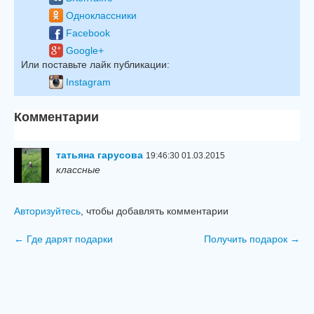
Одноклассники
Facebook
Google+
Или поставьте лайк публикации:
Instagram
Комментарии
татьяна гарусова
19:46:30 01.03.2015
классные
Авторизуйтесь
, чтобы добавлять комментарии
← Где дарят подарки
Получить подарок →