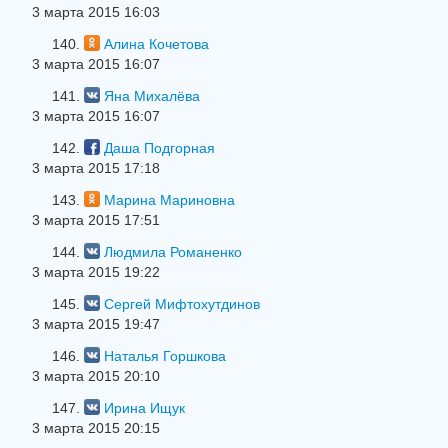
3 марта 2015 16:03
140.
Алина Кочетова
3 марта 2015 16:07
141.
Яна Михалёва
3 марта 2015 16:07
142.
Даша Подгорная
3 марта 2015 17:18
143.
Марина Мариновна
3 марта 2015 17:51
144.
Людмила Романенко
3 марта 2015 19:22
145.
Сергей Мифтохутдинов
3 марта 2015 19:47
146.
Наталья Горшкова
3 марта 2015 20:10
147.
Ирина Ищук
3 марта 2015 20:15