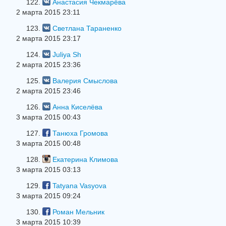
122.
Анастасия Чекмарёва
2 марта 2015 23:11
123.
Светлана Тараненко
2 марта 2015 23:17
124.
Juliya Sh
2 марта 2015 23:36
125.
Валерия Смыслова
2 марта 2015 23:46
126.
Анна Киселёва
3 марта 2015 00:43
127.
Танюха Громова
3 марта 2015 00:48
128.
Екатерина Климова
3 марта 2015 03:13
129.
Tatyana Vasyova
3 марта 2015 09:24
130.
Роман Мельник
3 марта 2015 10:39