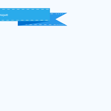
мощью