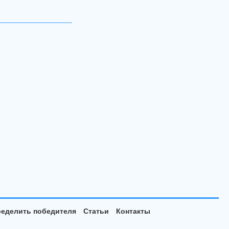
еделить победителя
Статьи
Контакты