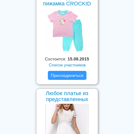
пижамка CROCKID
Состоится:
15.08.2015
Список участников
Присоединиться
Любое платье из
представленных