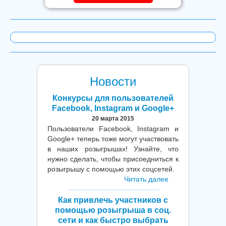
Новости
Конкурсы для пользователей
Facebook, Instagram и Google+
20 марта 2015
Пользователи Facebook, Instagram и
Google+ теперь тоже могут участвовать
в наших розыгрышах! Узнайте, что
нужно сделать, чтобы присоедниться к
розыгрышу с помощью этих соцсетей.
Читать далее
Как привлечь участников с
помощью розыгрыша в соц.
сети и как быстро выбрать