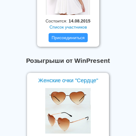
Состоится:
14.08.2015
Список участников
Присоединиться
Розыгрыши от WinPresent
Женские очки "Сердце"