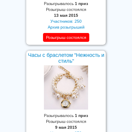
Разыгрывалось
1 приз
Розыгрыш состоялся
13 мая 2015
Участников: 250
Архив розыгрышей
Розыгрыш состоялся
Часы с браслетом "Нежность и
стиль"
Разыгрывалось
1 приз
Розыгрыш состоялся
9 мая 2015