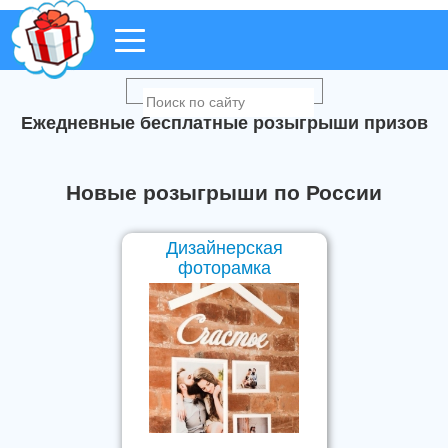
Ежедневные бесплатные розыгрыши призов
Новые розыгрыши по России
Дизайнерская
фоторамка