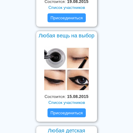
Состоится:
19.08.2015
Список участников
Присоединиться
Любая вещь на выбор
Состоится:
15.08.2015
Список участников
Присоединиться
Любая детская