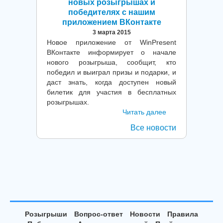
новых розыгрышах и
победителях с нашим
приложением ВКонтакте
3 марта 2015
Новое приложение от WinPresent
ВКонтакте информирует о начале
нового розыгрыша, сообщит, кто
победил и выиграл призы и подарки, и
даст знать, когда доступен новый
билетик для участия в бесплатных
розыгрышах.
Читать далее
Все новости
Розыгрыши
Вопрос-ответ
Новости
Правила