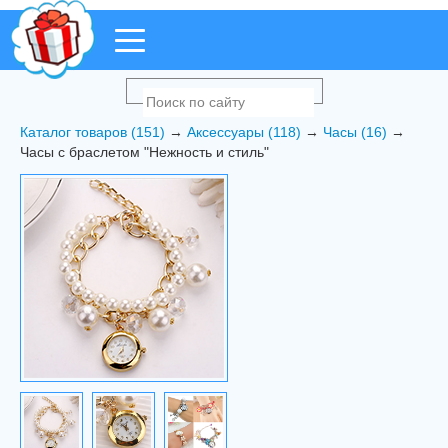
Каталог товаров (151)
→
Аксессуары (118)
→
Часы (16)
→
Часы с браслетом "Нежность и стиль"