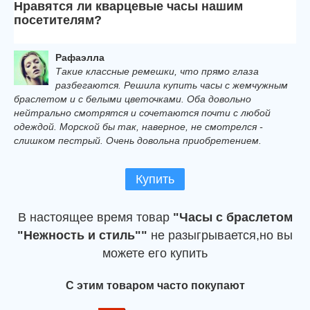
Нравятся ли кварцевые часы нашим
посетителям?
Рафаэлла
Такие классные ремешки, что прямо глаза
разбегаются. Решила купить часы с жемчужным
браслетом и с белыми цветочками. Оба довольно
нейтрально смотрятся и сочетаются почти с любой
одеждой. Морской бы так, наверное, не смотрелся -
слишком пестрый. Очень довольна приобретением.
Купить
В настоящее время товар
"Часы с браслетом
"Нежность и стиль""
не разыгрывается,но вы
можете его купить
С этим товаром часто покупают