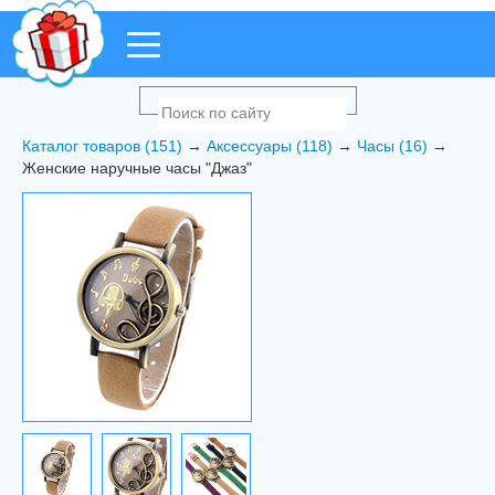
Каталог товаров (151)
→
Аксессуары (118)
→
Часы (16)
→
Женские наручные часы "Джаз"