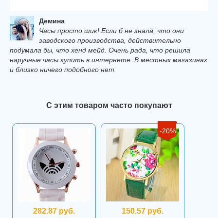
Демина
Часы просто шик! Если б не знала, что они
заводского производства, действительно
подумала бы, что хенд мейд. Очень рада, что решила
наручные часы купить в интернете. В местных магазинах
и близко ничего подобного нет.
С этим товаром часто покупают
-20%
282.87 руб.
150.57 руб.