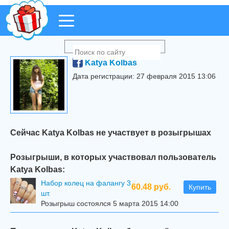
Katya Kolbas
Дата регистрации: 27 февраля 2015 13:06
Сейчас Katya Kolbas не участвует в розыгрышах
Розыгрыши, в которых участвовал пользователь
Katya Kolbas:
Набор колец на фалангу 3
60.48 руб.
Купить
шт.
Розыгрыш состоялся 5 марта 2015 14:00