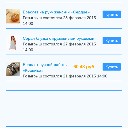
Браслет на руку женский «Сердце»
Купить
Розыгрыш состоялся 28 февраля 2015
14:00
Серая блузка с кружевными рукавами
Купить
Розыгрыш состоялся 27 февраля 2015
14:00
Браслет ручной работы
60.48 руб.
Купить
«Кошечка»
Розыгрыш состоялся 21 февраля 2015 14:00