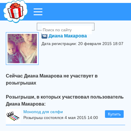
Диана Макарова
Дата регистрации: 20 февраля 2015 18:07
Сейчас Диана Макарова не участвует в
розыгрышах
Розыгрыши, в которых участвовал пользователь
Диана Макарова:
Mонопод для селфи
Купить
Розыгрыш состоялся 4 мая 2015 14:00