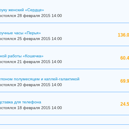
руку женский «Сердце»
остоялся 28 февраля 2015 14:00
ручные часы «Перья»
136.
остоялся 25 февраля 2015 14:00
чной работы «Кошечка»
60.
остоялся 21 февраля 2015 14:00
улоном полумесяцем и каплей-галактикой
69.
остоялся 20 февраля 2015 14:00
дставка для телефона
24.
остоялся 18 февраля 2015 14:00