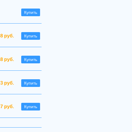
Купить
08 руб.
Купить
48 руб.
Купить
93 руб.
Купить
57 руб.
Купить