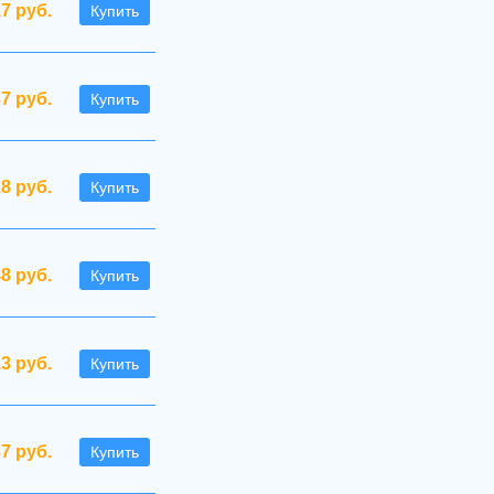
.7 руб.
Купить
37 руб.
Купить
.8 руб.
Купить
48 руб.
Купить
.3 руб.
Купить
37 руб.
Купить