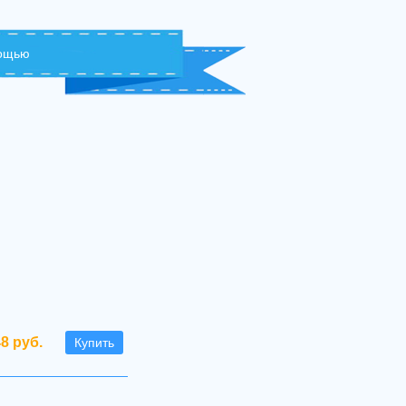
мощью
48 руб.
Купить