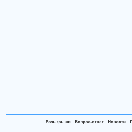
Розыгрыши
Вопрос-ответ
Новости