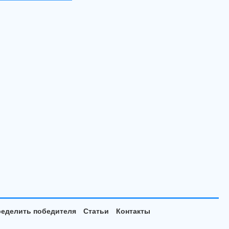
еделить победителя
Статьи
Контакты