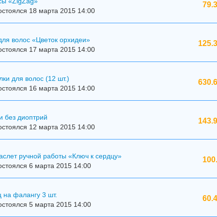
сы «ZigZag»
79.
стоялся 18 марта 2015 14:00
для волос «Цветок орхидеи»
125.
стоялся 17 марта 2015 14:00
ки для волос (12 шт.)
630.
стоялся 16 марта 2015 14:00
и без диоптрий
143.
стоялся 12 марта 2015 14:00
аслет ручной работы «Ключ к сердцу»
100
стоялся 6 марта 2015 14:00
 на фалангу 3 шт.
60.
стоялся 5 марта 2015 14:00