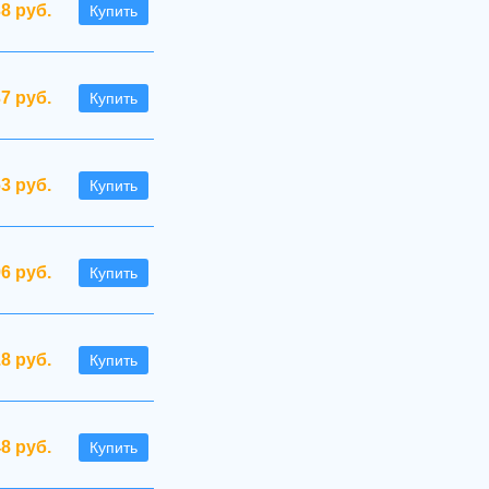
38 руб.
Купить
37 руб.
Купить
63 руб.
Купить
96 руб.
Купить
.8 руб.
Купить
48 руб.
Купить