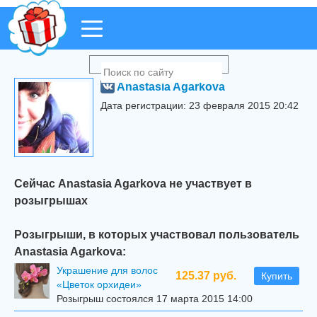
Anastasia Agarkova
Дата регистрации: 23 февраля 2015 20:42
Сейчас Anastasia Agarkova не участвует в
розыгрышах
Розыгрыши, в которых участвовал пользователь
Anastasia Agarkova:
Украшение для волос
125.37 руб.
Купить
«Цветок орхидеи»
Розыгрыш состоялся 17 марта 2015 14:00