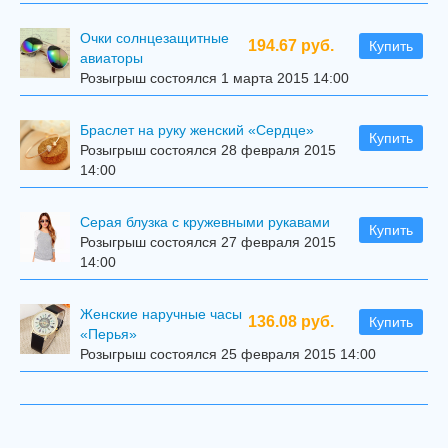
Очки солнцезащитные
194.67 руб.
Купить
авиаторы
Розыгрыш состоялся 1 марта 2015 14:00
Браслет на руку женский «Сердце»
Купить
Розыгрыш состоялся 28 февраля 2015
14:00
Серая блузка с кружевными рукавами
Купить
Розыгрыш состоялся 27 февраля 2015
14:00
Женские наручные часы
136.08 руб.
Купить
«Перья»
Розыгрыш состоялся 25 февраля 2015 14:00