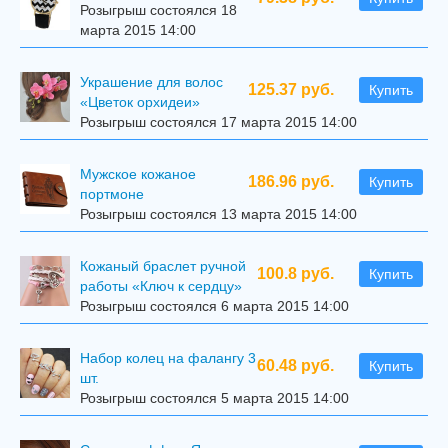
Розыгрыш состоялся 18
марта 2015 14:00
Украшение для волос
125.37 руб.
Купить
«Цветок орхидеи»
Розыгрыш состоялся 17 марта 2015 14:00
Мужское кожаное
186.96 руб.
Купить
портмоне
Розыгрыш состоялся 13 марта 2015 14:00
Кожаный браслет ручной
100.8 руб.
Купить
работы «Ключ к сердцу»
Розыгрыш состоялся 6 марта 2015 14:00
Набор колец на фалангу 3
60.48 руб.
Купить
шт.
Розыгрыш состоялся 5 марта 2015 14:00