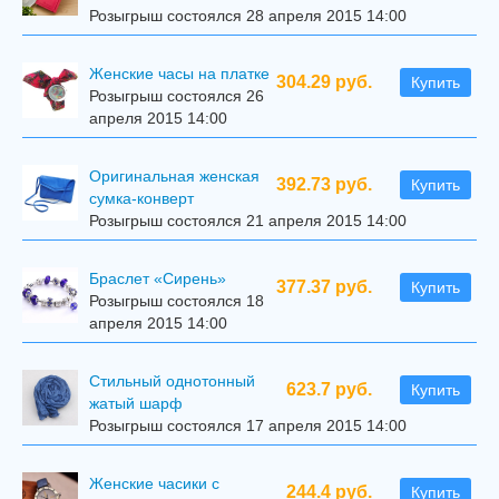
Розыгрыш состоялся 28 апреля 2015 14:00
Женские часы на платке
304.29 руб.
Купить
Розыгрыш состоялся 26
апреля 2015 14:00
Оригинальная женская
392.73 руб.
Купить
сумка-конверт
Розыгрыш состоялся 21 апреля 2015 14:00
Браслет «Сирень»
377.37 руб.
Купить
Розыгрыш состоялся 18
апреля 2015 14:00
Стильный однотонный
623.7 руб.
Купить
жатый шарф
Розыгрыш состоялся 17 апреля 2015 14:00
Женские часики с
244.4 руб.
Купить