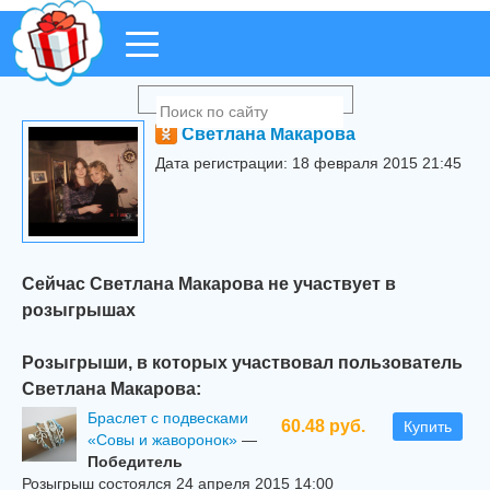
Светлана Макарова
Дата регистрации: 18 февраля 2015 21:45
Сейчас Светлана Макарова не участвует в
розыгрышах
Розыгрыши, в которых участвовал пользователь
Светлана Макарова:
Браслет с подвесками
60.48 руб.
Купить
«Совы и жаворонок»
—
Победитель
Розыгрыш состоялся 24 апреля 2015 14:00