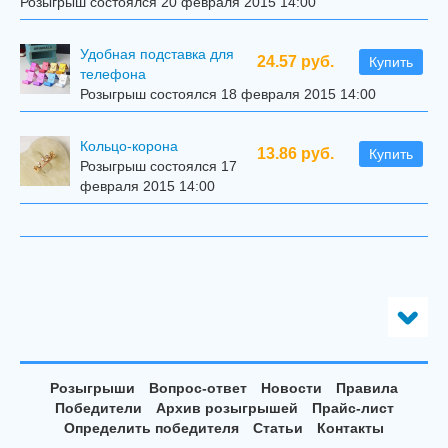
Розыгрыш состоялся 20 февраля 2015 14:00
Удобная подставка для
24.57 руб.
Купить
телефона
Розыгрыш состоялся 18 февраля 2015 14:00
Кольцо-корона
13.86 руб.
Купить
Розыгрыш состоялся 17
февраля 2015 14:00
Розыгрыши
Вопрос-ответ
Новости
Правила
Победители
Архив розыгрышей
Прайс-лист
Определить победителя
Статьи
Контакты