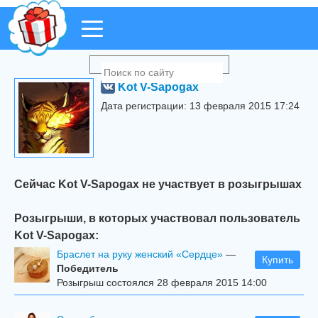
Kot V-Sapogax
Дата регистрации: 13 февраля 2015 17:24
Сейчас Kot V-Sapogax не участвует в розыгрышах
Розыгрыши, в которых участвовал пользователь
Kot V-Sapogax:
Браслет на руку женский «Сердце»
—
Купить
Победитель
Розыгрыш состоялся 28 февраля 2015 14:00