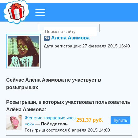
Алёна Азимова
Дата регистрации: 27 февраля 2015 16:40
Сейчас Алёна Азимова не участвует в
розыгрышах
Розыгрыши, в которых участвовал пользователь
Алёна Азимова:
Женские кварцевые часы
251.37 руб.
Купить
«ok»
—
Победитель
Розыгрыш состоялся 8 апреля 2015 14:00