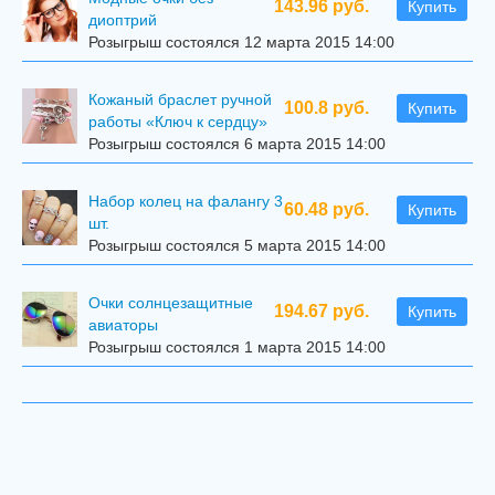
143.96 руб.
Купить
диоптрий
Розыгрыш состоялся 12 марта 2015 14:00
Кожаный браслет ручной
100.8 руб.
Купить
работы «Ключ к сердцу»
Розыгрыш состоялся 6 марта 2015 14:00
Набор колец на фалангу 3
60.48 руб.
Купить
шт.
Розыгрыш состоялся 5 марта 2015 14:00
Очки солнцезащитные
194.67 руб.
Купить
авиаторы
Розыгрыш состоялся 1 марта 2015 14:00