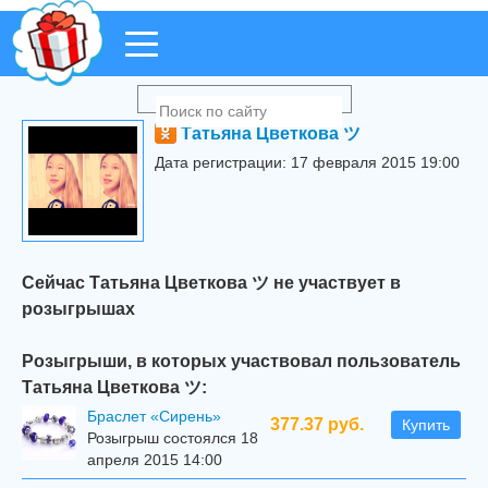
Татьяна Цветкова ツ
Дата регистрации: 17 февраля 2015 19:00
Сейчас Татьяна Цветкова ツ не участвует в
розыгрышах
Розыгрыши, в которых участвовал пользователь
Татьяна Цветкова ツ:
Браслет «Сирень»
377.37 руб.
Купить
Розыгрыш состоялся 18
апреля 2015 14:00