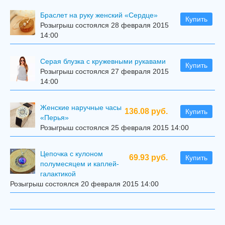
Браслет на руку женский «Сердце»
Купить
Розыгрыш состоялся 28 февраля 2015
14:00
Серая блузка с кружевными рукавами
Купить
Розыгрыш состоялся 27 февраля 2015
14:00
Женские наручные часы
136.08 руб.
Купить
«Перья»
Розыгрыш состоялся 25 февраля 2015 14:00
Цепочка с кулоном
69.93 руб.
Купить
полумесяцем и каплей-
галактикой
Розыгрыш состоялся 20 февраля 2015 14:00