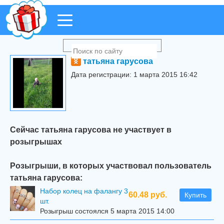
татьяна гарусова
Дата регистрации: 1 марта 2015 16:42
Сейчас татьяна гарусова не участвует в
розыгрышах
Розыгрыши, в которых участвовал пользователь
татьяна гарусова:
Набор колец на фалангу 3
60.48 руб.
Купить
шт.
Розыгрыш состоялся 5 марта 2015 14:00