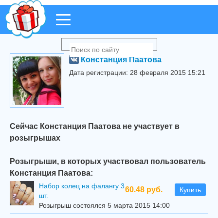
Констанция Паатова
Дата регистрации: 28 февраля 2015 15:21
Сейчас Констанция Паатова не участвует в
розыгрышах
Розыгрыши, в которых участвовал пользователь
Констанция Паатова:
Набор колец на фалангу 3
60.48 руб.
Купить
шт.
Розыгрыш состоялся 5 марта 2015 14:00