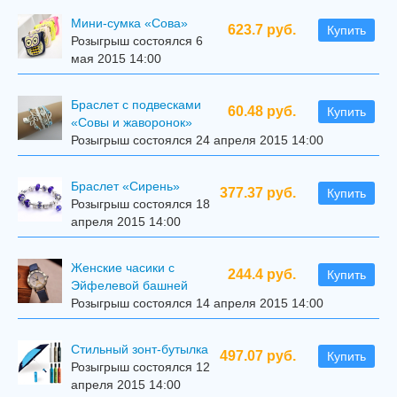
Мини-сумка «Сова»
623.7 руб.
Купить
Розыгрыш состоялся 6
мая 2015 14:00
Браслет с подвесками
60.48 руб.
Купить
«Совы и жаворонок»
Розыгрыш состоялся 24 апреля 2015 14:00
Браслет «Сирень»
377.37 руб.
Купить
Розыгрыш состоялся 18
апреля 2015 14:00
Женские часики с
244.4 руб.
Купить
Эйфелевой башней
Розыгрыш состоялся 14 апреля 2015 14:00
Стильный зонт-бутылка
497.07 руб.
Купить
Розыгрыш состоялся 12
апреля 2015 14:00