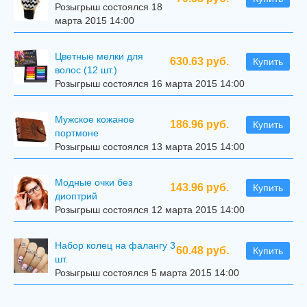
Розыгрыш состоялся 18
марта 2015 14:00
Цветные мелки для
630.63 руб.
Купить
волос (12 шт.)
Розыгрыш состоялся 16 марта 2015 14:00
Мужское кожаное
186.96 руб.
Купить
портмоне
Розыгрыш состоялся 13 марта 2015 14:00
Модные очки без
143.96 руб.
Купить
диоптрий
Розыгрыш состоялся 12 марта 2015 14:00
Набор колец на фалангу 3
60.48 руб.
Купить
шт.
Розыгрыш состоялся 5 марта 2015 14:00