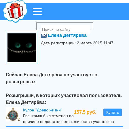
Елена Дегтярёва
Дата регистрации: 2 марта 2015 11:47
Сейчас Елена Дегтярёва не участвует в
розыгрышах
Розыгрыши, в которых участвовал пользователь
Елена Дегтярёва:
Кулон "Древо жизни"
157.5 руб.
Купить
Розыгрыш был отменён по
причине недостаточного количества участников