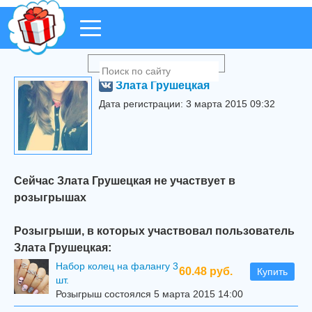
Злата Грушецкая
Дата регистрации: 3 марта 2015 09:32
Сейчас Злата Грушецкая не участвует в
розыгрышах
Розыгрыши, в которых участвовал пользователь
Злата Грушецкая:
Набор колец на фалангу 3
60.48 руб.
Купить
шт.
Розыгрыш состоялся 5 марта 2015 14:00