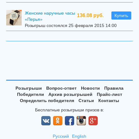
Женские наручные часы
136.08 руб.
Купить
«Перья»
Розыгрыш состоялся 25 февраля 2015 14:00
Розыгрыши
Вопрос-ответ
Новости
Правила
Победители
Архив розыгрышей
Прайс-лист
Определить победителя
Статьи
Контакты
Бесплатные розыгрыши призов в:
Русский
English