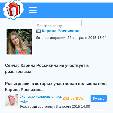
Карина Россихина
Дата регистрации: 22 февраля 2015 13:04
Сейчас Карина Россихина не участвует в
розыгрышах
Розыгрыши, в которых участвовал пользователь
Карина Россихина:
Женские кварцевые часы
251.37 руб.
Купить
«ok»
Розыгрыш состоялся 8 апреля 2015 14:00