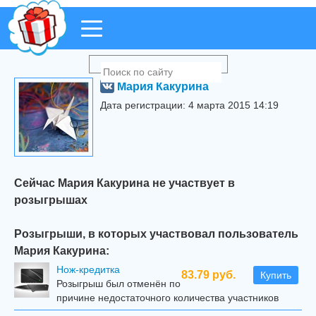
Мария Какурина
Дата регистрации: 4 марта 2015 14:19
Сейчас Мария Какурина не участвует в
розыгрышах
Розыгрыши, в которых участвовал пользователь
Мария Какурина:
Нож-кредитка
83.79 руб.
Купить
Розыгрыш был отменён по
причине недостаточного количества участников