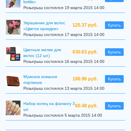
bottle»
Розыгрыш состоялся 19 марта 2015 14:00
Украшение для волос
125.37 руб.
Купить
«Цветок орхидеи»
Розыгрыш состоялся 17 марта 2015 14:00
Цветные мелки для
630.63 руб.
Купить
волос (12 шт.)
Розыгрыш состоялся 16 марта 2015 14:00
Мужское кожаное
186.96 руб.
Купить
портмоне
Розыгрыш состоялся 13 марта 2015 14:00
Набор колец на фалангу 3
60.48 руб.
Купить
шт.
Розыгрыш состоялся 5 марта 2015 14:00