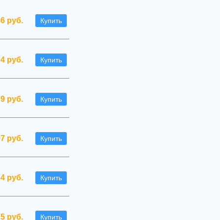
86 руб.
Купить
94 руб.
Купить
79 руб.
Купить
97 руб.
Купить
4 руб.
Купить
75 руб.
Купить