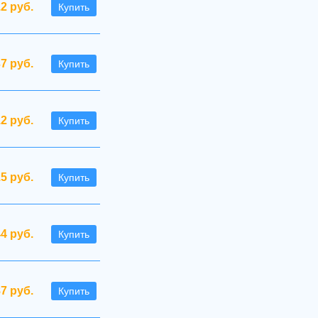
.2 руб.
Купить
37 руб.
Купить
.2 руб.
Купить
.5 руб.
Купить
44 руб.
Купить
87 руб.
Купить