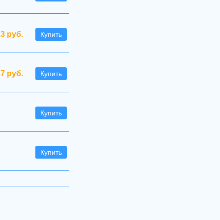
.3 руб.
Купить
37 руб.
Купить
Купить
Купить