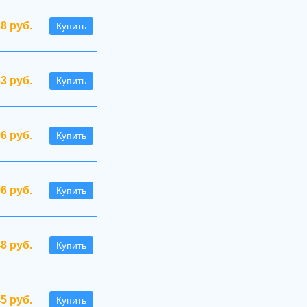
38 руб.
Купить
63 руб.
Купить
96 руб.
Купить
96 руб.
Купить
48 руб.
Купить
45 руб.
Купить