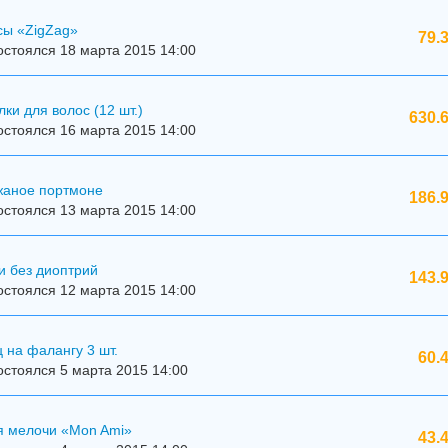
сы «ZigZag»
79.
стоялся 18 марта 2015 14:00
ки для волос (12 шт.)
630.
стоялся 16 марта 2015 14:00
жаное портмоне
186.
стоялся 13 марта 2015 14:00
и без диоптрий
143.
стоялся 12 марта 2015 14:00
 на фалангу 3 шт.
60.
стоялся 5 марта 2015 14:00
я мелочи «Mon Ami»
43.