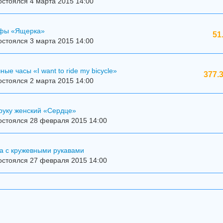
стоялся 4 марта 2015 14:00
ффы «Ящерка»
51
стоялся 3 марта 2015 14:00
ые часы «I want to ride my bicycle»
377.
стоялся 2 марта 2015 14:00
руку женский «Сердце»
остоялся 28 февраля 2015 14:00
а с кружевными рукавами
остоялся 27 февраля 2015 14:00