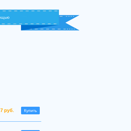
мощью
7 руб.
Купить