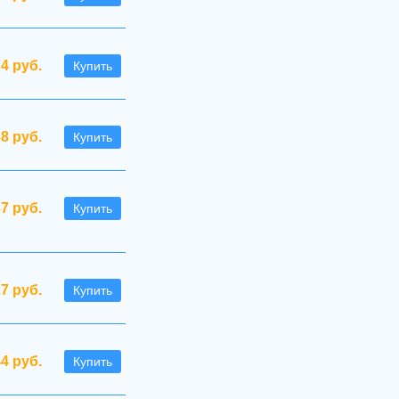
74 руб.
Купить
38 руб.
Купить
37 руб.
Купить
.7 руб.
Купить
44 руб.
Купить