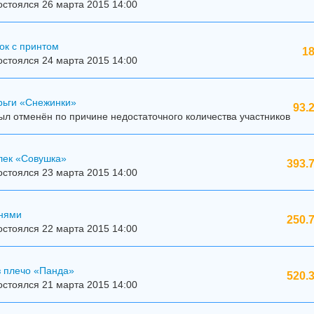
стоялся 26 марта 2015 14:00
ок с принтом
18
стоялся 24 марта 2015 14:00
рьги «Снежинки»
93.
л отменён по причине недостаточного количества участников
лек «Совушка»
393.
стоялся 23 марта 2015 14:00
мнями
250.
стоялся 22 марта 2015 14:00
з плечо «Панда»
520.
стоялся 21 марта 2015 14:00