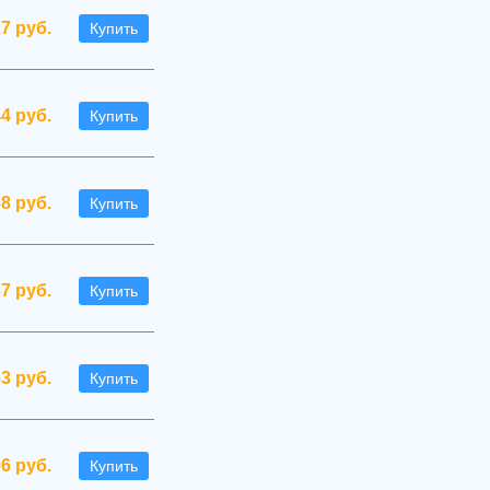
.7 руб.
Купить
44 руб.
Купить
38 руб.
Купить
37 руб.
Купить
63 руб.
Купить
96 руб.
Купить