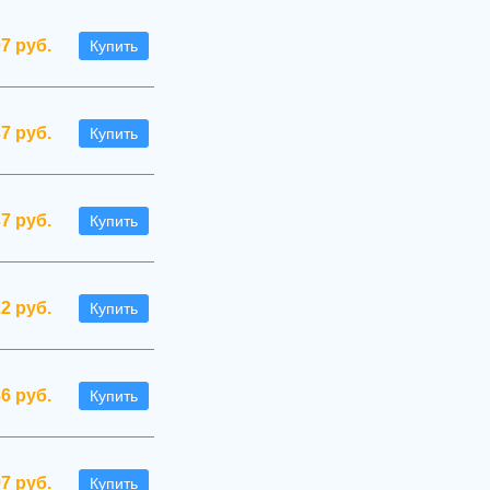
07 руб.
Купить
7 руб.
Купить
37 руб.
Купить
.2 руб.
Купить
86 руб.
Купить
97 руб.
Купить