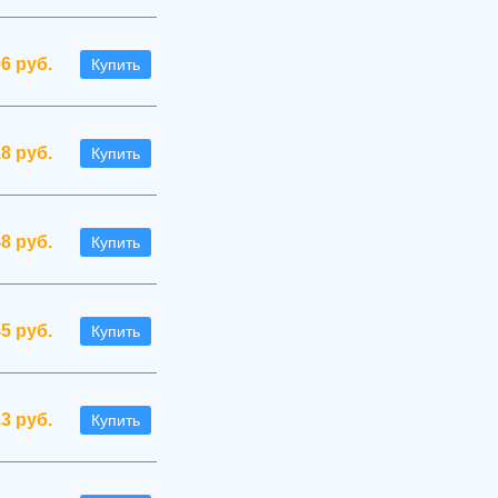
96 руб.
Купить
.8 руб.
Купить
48 руб.
Купить
45 руб.
Купить
.3 руб.
Купить