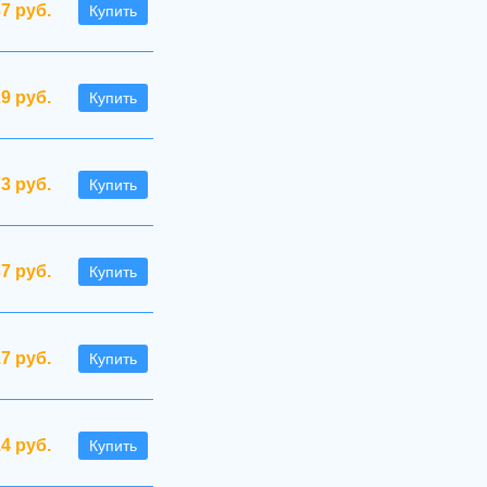
37 руб.
Купить
29 руб.
Купить
73 руб.
Купить
37 руб.
Купить
.7 руб.
Купить
.4 руб.
Купить