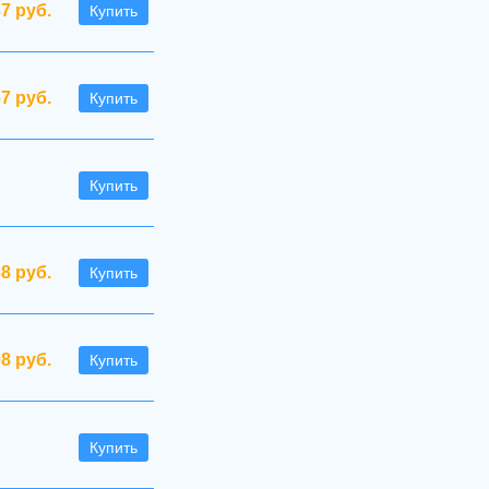
37 руб.
Купить
67 руб.
Купить
Купить
88 руб.
Купить
08 руб.
Купить
Купить