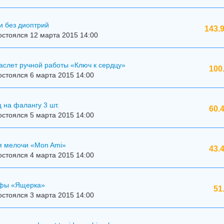
и без диоптрий
143.
стоялся 12 марта 2015 14:00
аслет ручной работы «Ключ к сердцу»
100
стоялся 6 марта 2015 14:00
 на фалангу 3 шт.
60.
стоялся 5 марта 2015 14:00
я мелочи «Mon Ami»
43.
стоялся 4 марта 2015 14:00
ффы «Ящерка»
51
стоялся 3 марта 2015 14:00