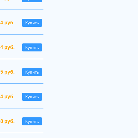
4 руб.
Купить
24 руб.
Купить
75 руб.
Купить
74 руб.
Купить
38 руб.
Купить