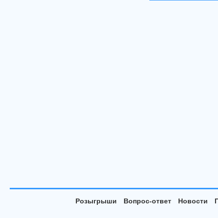
Розыгрыши
Вопрос-ответ
Новости