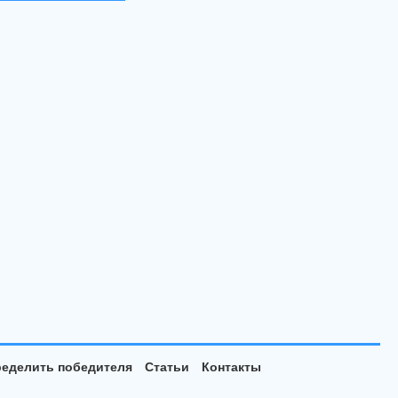
еделить победителя
Статьи
Контакты