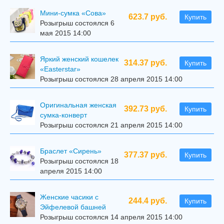
Мини-сумка «Сова»
623.7 руб.
Купить
Розыгрыш состоялся 6
мая 2015 14:00
Яркий женский кошелек
314.37 руб.
Купить
«Easterstar»
Розыгрыш состоялся 28 апреля 2015 14:00
Оригинальная женская
392.73 руб.
Купить
сумка-конверт
Розыгрыш состоялся 21 апреля 2015 14:00
Браслет «Сирень»
377.37 руб.
Купить
Розыгрыш состоялся 18
апреля 2015 14:00
Женские часики с
244.4 руб.
Купить
Эйфелевой башней
Розыгрыш состоялся 14 апреля 2015 14:00