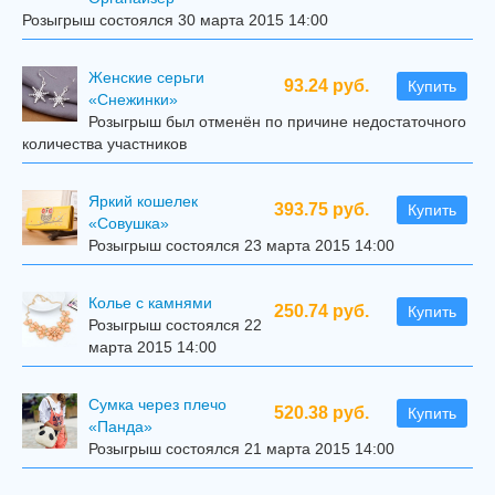
Розыгрыш состоялся 30 марта 2015 14:00
Женские серьги
93.24 руб.
Купить
«Снежинки»
Розыгрыш был отменён по причине недостаточного
количества участников
Яркий кошелек
393.75 руб.
Купить
«Совушка»
Розыгрыш состоялся 23 марта 2015 14:00
Колье с камнями
250.74 руб.
Купить
Розыгрыш состоялся 22
марта 2015 14:00
Сумка через плечо
520.38 руб.
Купить
«Панда»
Розыгрыш состоялся 21 марта 2015 14:00