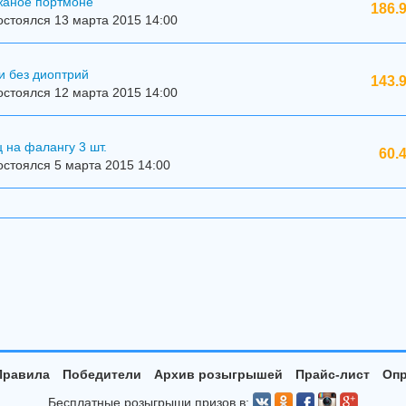
жаное портмоне
186.
стоялся 13 марта 2015 14:00
и без диоптрий
143.
стоялся 12 марта 2015 14:00
 на фалангу 3 шт.
60.
стоялся 5 марта 2015 14:00
Правила
Победители
Архив розыгрышей
Прайс-лист
Опр
Бесплатные розыгрыши призов в: