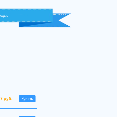
мощью
37 руб.
Купить