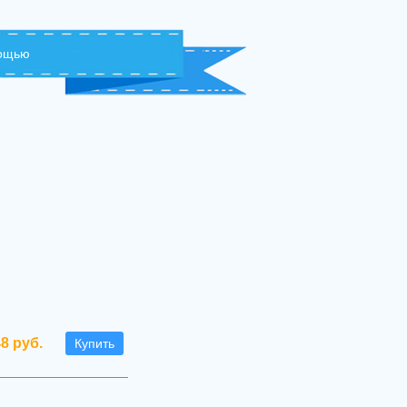
мощью
48 руб.
Купить