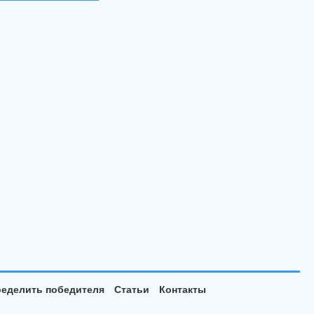
еделить победителя
Статьи
Контакты