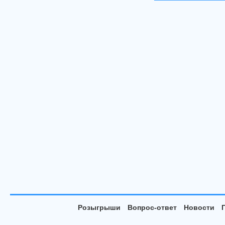
Розыгрыши
Вопрос-ответ
Новости