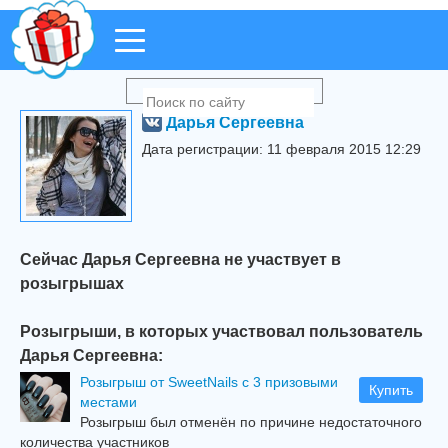
Дарья Сергеевна
Дата регистрации: 11 февраля 2015 12:29
Сейчас Дарья Сергеевна не участвует в
розыгрышах
Розыгрыши, в которых участвовал пользователь
Дарья Сергеевна:
Розыгрыш от SweetNails с 3 призовыми
Купить
местами
Розыгрыш был отменён по причине недостаточного
количества участников