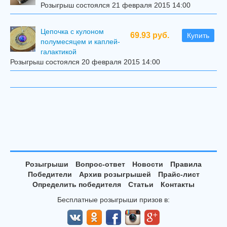
Розыгрыш состоялся 21 февраля 2015 14:00
Цепочка с кулоном
69.93 руб.
Купить
полумесяцем и каплей-
галактикой
Розыгрыш состоялся 20 февраля 2015 14:00
Розыгрыши
Вопрос-ответ
Новости
Правила
Победители
Архив розыгрышей
Прайс-лист
Определить победителя
Статьи
Контакты
Бесплатные розыгрыши призов в: