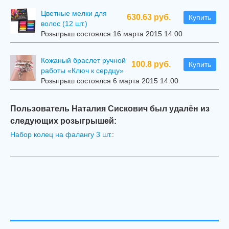
Цветные мелки для
630.63 руб.
Купить
волос (12 шт.)
Розыгрыш состоялся 16 марта 2015 14:00
Кожаный браслет ручной
100.8 руб.
Купить
работы «Ключ к сердцу»
Розыгрыш состоялся 6 марта 2015 14:00
Пользователь Наталия Сискович был удалён из
следующих розыгрышей:
Набор колец на фалангу 3 шт.
: