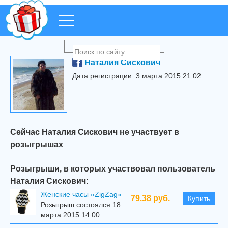
Наталия Сискович
Дата регистрации: 3 марта 2015 21:02
Сейчас Наталия Сискович не участвует в
розыгрышах
Розыгрыши, в которых участвовал пользователь
Наталия Сискович:
Женские часы «ZigZag»
79.38 руб.
Купить
Розыгрыш состоялся 18
марта 2015 14:00