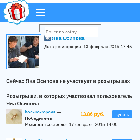
Яна Осипова
Дата регистрации: 13 февраля 2015 17:45
Сейчас Яна Осипова не участвует в розыгрышах
Розыгрыши, в которых участвовал пользователь
Яна Осипова:
Кольцо-корона
—
13.86 руб.
Купить
Победитель
Розыгрыш состоялся 17 февраля 2015 14:00