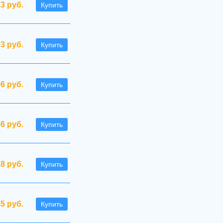
.3 руб.
Купить
63 руб.
Купить
96 руб.
Купить
96 руб.
Купить
.8 руб.
Купить
45 руб.
Купить