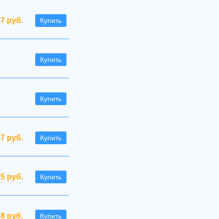
67 руб.
Купить
Купить
Купить
97 руб.
Купить
05 руб.
Купить
08 руб.
Купить