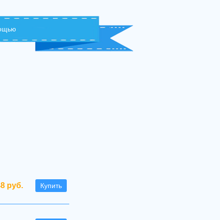
мощью
48 руб.
Купить