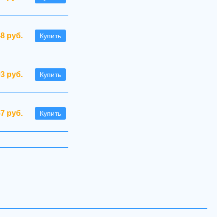
48 руб.
Купить
93 руб.
Купить
57 руб.
Купить