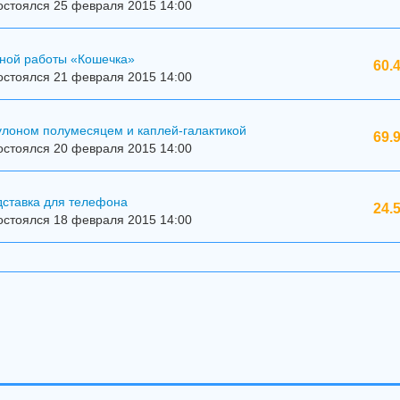
остоялся 25 февраля 2015 14:00
чной работы «Кошечка»
60.
остоялся 21 февраля 2015 14:00
улоном полумесяцем и каплей-галактикой
69.
остоялся 20 февраля 2015 14:00
дставка для телефона
24.
остоялся 18 февраля 2015 14:00