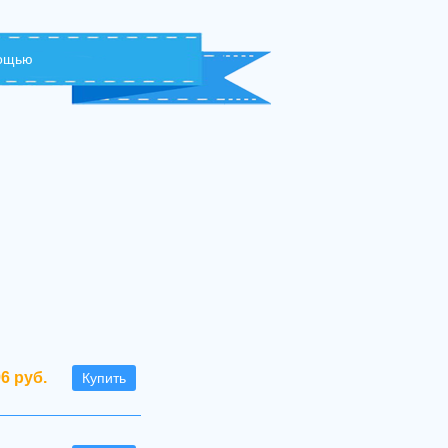
мощью
96 руб.
Купить