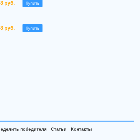
.8 руб.
Купить
48 руб.
Купить
еделить победителя
Статьи
Контакты