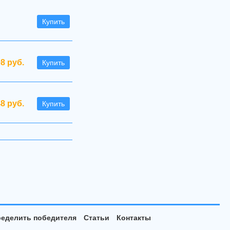
Купить
08 руб.
Купить
48 руб.
Купить
еделить победителя
Статьи
Контакты