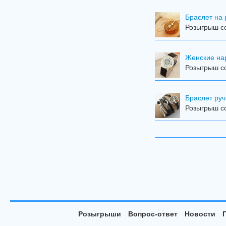
Браслет на 
Розыгрыш с
Женские на
Розыгрыш с
Браслет ру
Розыгрыш с
Розыгрыши
Вопрос-ответ
Новости