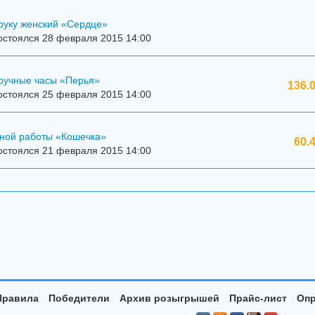
руку женский «Сердце»
остоялся 28 февраля 2015 14:00
ручные часы «Перья»
136.
остоялся 25 февраля 2015 14:00
чной работы «Кошечка»
60.
остоялся 21 февраля 2015 14:00
Правила
Победители
Архив розыгрышей
Прайс-лист
Опр