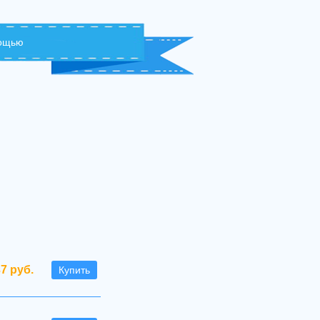
мощью
37 руб.
Купить