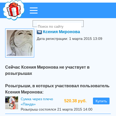
Ксения Миронова
Дата регистрации: 1 марта 2015 13:09
Сейчас Ксения Миронова не участвует в
розыгрышах
Розыгрыши, в которых участвовал пользователь
Ксения Миронова:
Сумка через плечо
520.38 руб.
Купить
«Панда»
Розыгрыш состоялся 21 марта 2015 14:00