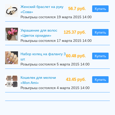
Женский браслет на руку
56.7 руб.
Купить
«Сова»
Розыгрыш состоялся 19 марта 2015 14:00
Украшение для волос
125.37 руб.
Купить
«Цветок орхидеи»
Розыгрыш состоялся 17 марта 2015 14:00
Набор колец на фалангу 3
60.48 руб.
Купить
шт.
Розыгрыш состоялся 5 марта 2015 14:00
Кошелек для мелочи
43.45 руб.
Купить
«Mon Ami»
Розыгрыш состоялся 4 марта 2015 14:00