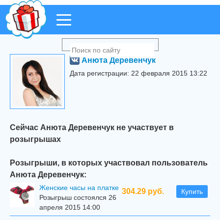
Анюта Деревенчук
Дата регистрации: 22 февраля 2015 13:22
Сейчас Анюта Деревенчук не участвует в
розыгрышах
Розыгрыши, в которых участвовал пользователь
Анюта Деревенчук:
Женские часы на платке
304.29 руб.
Купить
Розыгрыш состоялся 26
апреля 2015 14:00