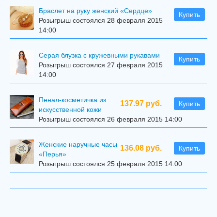
Браслет на руку женский «Сердце»
Купить
Розыгрыш состоялся 28 февраля 2015
14:00
Серая блузка с кружевными рукавами
Купить
Розыгрыш состоялся 27 февраля 2015
14:00
Пенал-косметичка из
137.97 руб.
Купить
искусственной кожи
Розыгрыш состоялся 26 февраля 2015 14:00
Женские наручные часы
136.08 руб.
Купить
«Перья»
Розыгрыш состоялся 25 февраля 2015 14:00