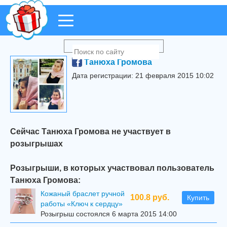
Танюха Громова
Дата регистрации: 21 февраля 2015 10:02
Сейчас Танюха Громова не участвует в
розыгрышах
Розыгрыши, в которых участвовал пользователь
Танюха Громова:
Кожаный браслет ручной
100.8 руб.
Купить
работы «Ключ к сердцу»
Розыгрыш состоялся 6 марта 2015 14:00