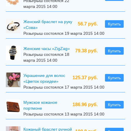
Розыгрыш состоялся 22
марта 2015 14:00
Женский браслет на руку
56.7 руб.
Купить
«Сова»
Розыгрыш состоялся 19 марта 2015 14:00
Женские часы «ZigZag»
79.38 руб.
Купить
Розыгрыш состоялся 18
марта 2015 14:00
Украшение для волос
125.37 руб.
Купить
«Цветок орхидеи»
Розыгрыш состоялся 17 марта 2015 14:00
Мужское кожаное
186.96 руб.
Купить
портмоне
Розыгрыш состоялся 13 марта 2015 14:00
Кожаный браслет ручной