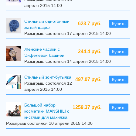
апреля 2015 14:00
Стильный однотонный
623.7 руб.
Купить
жатый шарф
Розыгрыш состоялся 17 апреля 2015 14:00
Женские часики с
244.4 руб.
Купить
Эйфелевой башней
Розыгрыш состоялся 14 апреля 2015 14:00
Стильный зонт-бутылка
497.07 руб.
Купить
Розыгрыш состоялся 12
апреля 2015 14:00
Большой набор
1259.37 руб.
Купить
косметики MANSHILI с
кистями для макияжа
Розыгрыш состоялся 10 апреля 2015 14:00