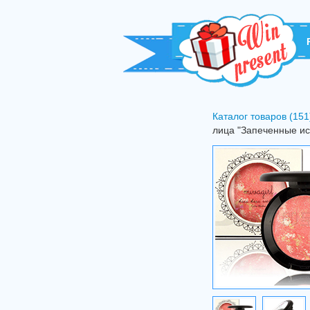
Каталог товаров (151
лица "Запеченные ис