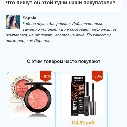
Что пишут об этой туши наши покупатели?
Sophia
Годная тушь для ресниц. Действительно
заметно удлиняет и не склеивает реснички. Не
осыпается, не отпечатывается на веке. По качеству
примерно, как Лореаль.
С этим товаром часто покупают
-40%
-30%
114.03 руб.