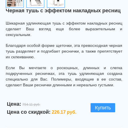
Черная тушь с эффектом накладных ресниц
Шикарная удлиняющая тушь с эффектом накладных ресниц
сделает Ваш взгляд еще более выразительным и
сексуальным.
Благодаря особой форме щеточки, эта превосходная черная
тушь разделяет и подгибает реснички, а также препятствует
их склеиванию.
Если Вы мечтаете о роскошных, длинных и слегка
подкрученных ресничках, эта тушь удлиняющая создана
специально для Вас. Полимеры, входящие в ее состав,
сделают Ваши реснички длинными и нереально густыми.
Цена:
754.11 руб.
Купить
Цена со скидкой:
226.17 руб.