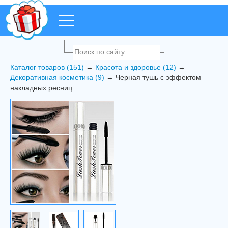
Каталог товаров (151)
→
Красота и здоровье (12)
→
Декоративная косметика (9)
→ Черная тушь с эффектом
накладных ресниц