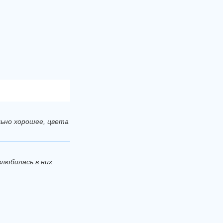
ьно хорошее, цвета
влюбилась в них.