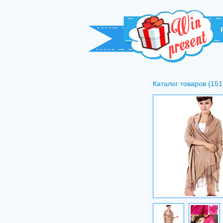
Каталог товаров (151