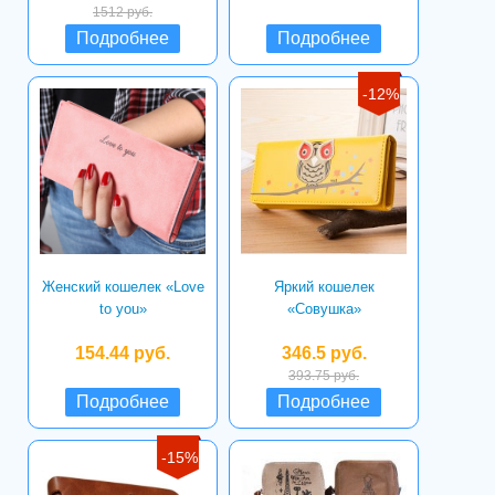
1512 руб.
Подробнее
Подробнее
-12%
Женский кошелек «Love
Яркий кошелек
to you»
«Совушка»
154.44 руб.
346.5 руб.
393.75 руб.
Подробнее
Подробнее
-15%