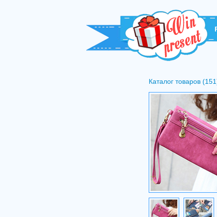
Каталог товаров (151