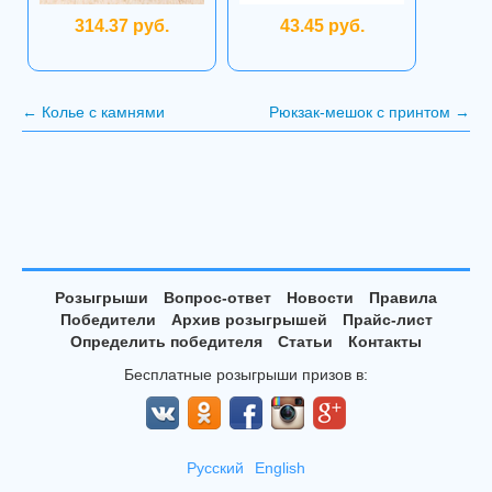
314.37 руб.
43.45 руб.
←
Колье с камнями
Рюкзак-мешок с принтом
→
Розыгрыши
Вопрос-ответ
Новости
Правила
Победители
Архив розыгрышей
Прайс-лист
Определить победителя
Статьи
Контакты
Бесплатные розыгрыши призов в:
Русский
English