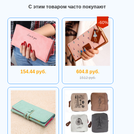
С этим товаром часто покупают
-60%
154.44 руб.
604.8 руб.
1512 руб.