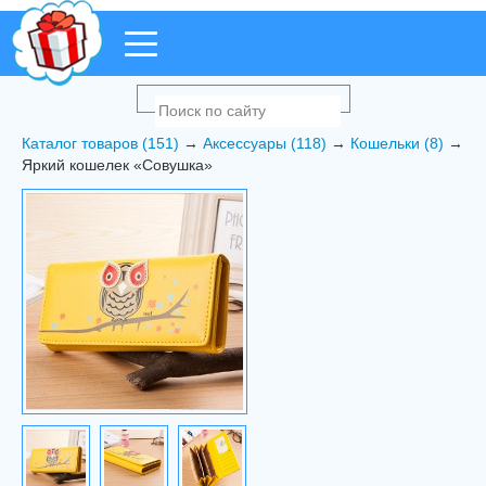
Каталог товаров (151)
→
Аксессуары (118)
→
Кошельки (8)
→
Яркий кошелек «Совушка»