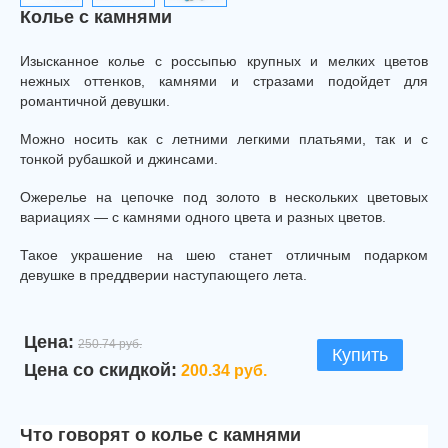
Колье с камнями
Изысканное колье с россыпью крупных и мелких цветов
нежных оттенков, камнями и стразами подойдет для
романтичной девушки.
Можно носить как с летними легкими платьями, так и с
тонкой рубашкой и джинсами.
Ожерелье на цепочке под золото в нескольких цветовых
вариациях — с камнями одного цвета и разных цветов.
Такое украшение на шею станет отличным подарком
девушке в преддверии наступающего лета.
Цена:
250.74 руб.
Купить
Цена со скидкой:
200.34 руб.
Что говорят о колье с камнями