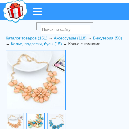
Каталог товаров (151)
→
Аксессуары (118)
→
Бижутерия (50)
→
Колье, подвески, бусы (15)
→ Колье с камнями