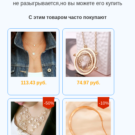
не разыгрывается,но вы можете его купить
С этим товаром часто покупают
113.43 руб.
74.97 руб.
-50%
-10%