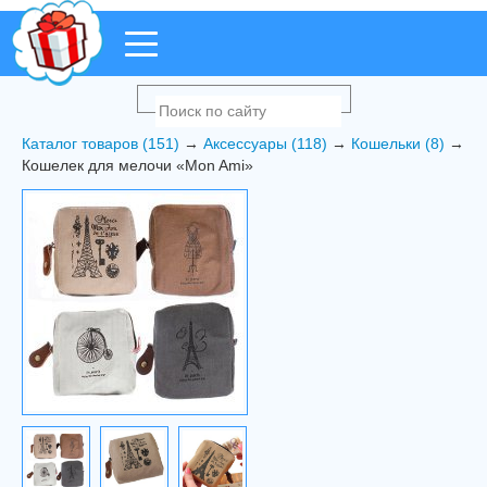
Каталог товаров (151)
→
Аксессуары (118)
→
Кошельки (8)
→
Кошелек для мелочи «Mon Ami»