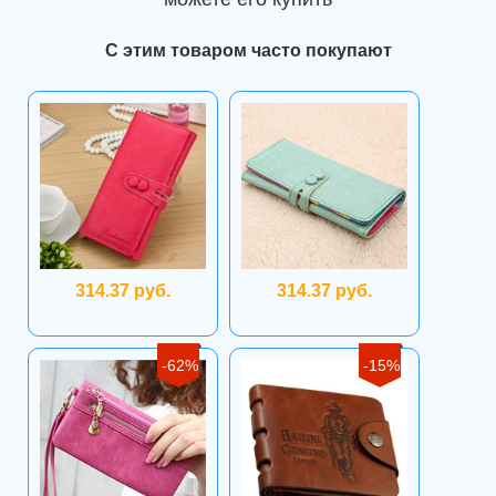
С этим товаром часто покупают
314.37 руб.
314.37 руб.
-62%
-15%