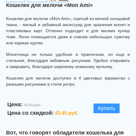
Кошелек для мелочи «Mon Ami»
Кошелек для мелочи «Mon Ami», сшитый из мягкой холщовой
ткани, - милый и забавный аксессуар для хранения монет и
пластиковых карт. Отлично подходит и для мелких купюр
тоже. Легко помещается даже в совсем небольшую сумочку
или карман куртки.
Монетница не только удобная и практичная, но еще и
стильная, благодаря забавным рисункам. Удобно открывать
и закрывать, благодаря широкому кожаному ярлычку.
Кошелек для мелочи доступен в 4 цветовых вариантах с
разными рисунками в стиле ретро.
Цена:
43.45 руб.
Купить
Цена со скидкой:
43.45 руб.
Вот, что говорят обладатели кошелька для