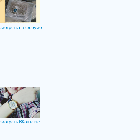
смотреть на форуме
смотреть ВКонтакте