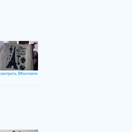
смотреть ВКонтакте