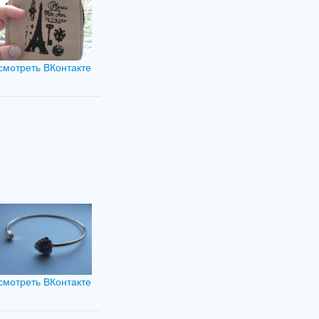
смотреть ВКонтакте
смотреть ВКонтакте