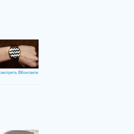
смотреть ВКонтакте