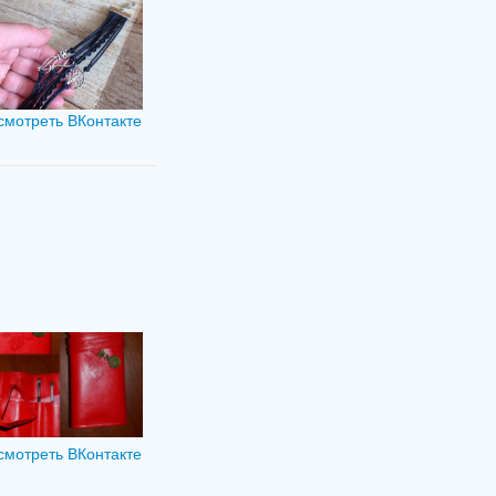
смотреть ВКонтакте
смотреть ВКонтакте