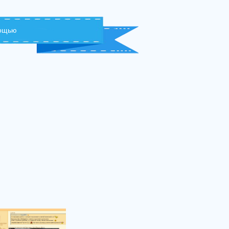
мощью