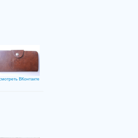
смотреть ВКонтакте