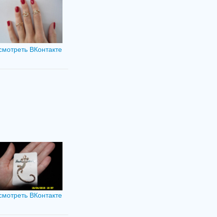
смотреть ВКонтакте
смотреть ВКонтакте