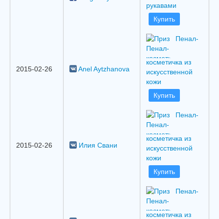
рукавами
Купить
Пенал-
косметичка из
2015-02-26
Anel Aytzhanova
искусственной
кожи
Купить
Пенал-
косметичка из
2015-02-26
Илия Свани
искусственной
кожи
Купить
Пенал-
косметичка из