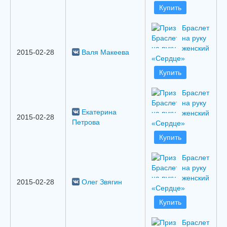
Купить
Браслет
на руку
женский
2015-02-28
Валя Макеева
«Сердце»
Купить
Браслет
на руку
Екатерина
женский
2015-02-28
Петрова
«Сердце»
Купить
Браслет
на руку
женский
2015-02-28
Олег Звягин
«Сердце»
Купить
Браслет