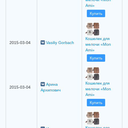
Ami»
Купить
Кошелек для
2015-03-04
Vasiliy Gorbach
мелочи «Mon
Ami»
Купить
Кошелек для
Арина
2015-03-04
мелочи «Mon
Архипович
Ami»
Купить
Кошелек для