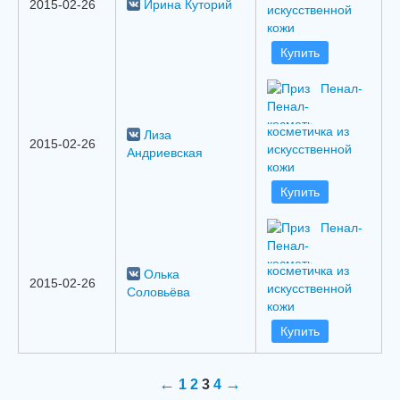
2015-02-26
Ирина Куторий
искусственной
кожи
Купить
Пенал-
косметичка из
Лиза
2015-02-26
искусственной
Андриевская
кожи
Купить
Пенал-
косметичка из
Олька
2015-02-26
искусственной
Соловьёва
кожи
Купить
←
→
1
2
3
4