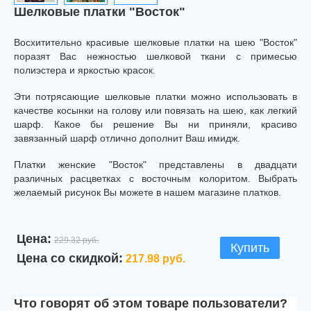
Шелковые платки "Восток"
Восхитительно красивые шелковые платки на шею "Восток"
поразят Вас нежностью шелковой ткани с примесью
полиэстера и яркостью красок.
Эти потрясающие шелковые платки можно использовать в
качестве косынки на голову или повязать на шею, как легкий
шарф. Какое бы решение Вы ни приняли, красиво
завязанный шарф отлично дополнит Ваш имидж.
Платки женские "Восток" представлены в двадцати
различных расцветках с восточным колоритом. Выбрать
желаемый рисунок Вы можете в нашем магазине платков.
Цена:
229.32 руб.
Купить
Цена со скидкой:
217.98 руб.
Что говорят об этом товаре пользователи?