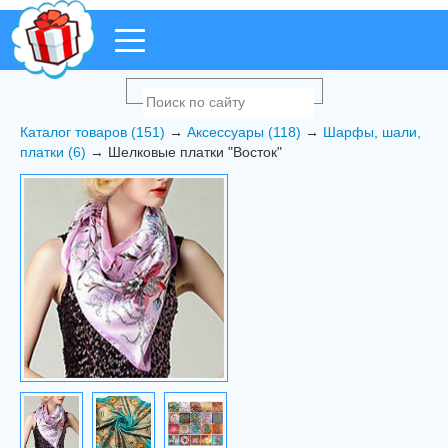
Каталог товаров (151)
→
Аксессуары (118)
→
Шарфы, шали,
платки (6)
→ Шелковые платки "Восток"