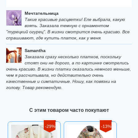
Мечтательница
Такие красивые расцветки! Еле выбрала, какую
взять. Заказала темную с орнаментом
"турецкий огурец". В жизни смотрится очень красиво. Все
спрашивают, где купить платок, как у меня.
Samantha
Заказала сразу несколько платков, поскольку
стоят они не дорого, а по картинке смотрелись
очень красиво. В жизни платки оказались немного меньше,
чем я рассчитывала, но действительно очень
качественные и симпатичные. Ношу, как повязки на
голову. Товар рекомендую.
С этим товаром часто покупают
-29%
-13%