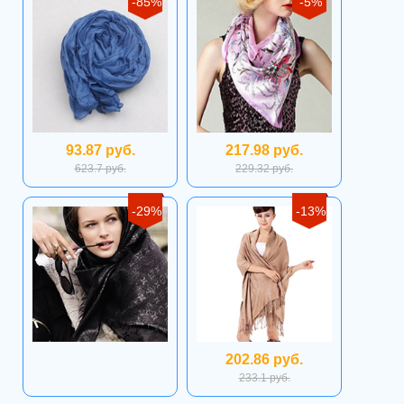
-85%
-5%
93.87 руб.
217.98 руб.
623.7 руб.
229.32 руб.
-29%
-13%
202.86 руб.
233.1 руб.