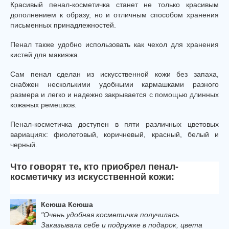
Красивый пенал-косметичка станет не только красивым
дополнением к образу, но и отличным способом хранения
письменных принадлежностей.
Пенал также удобно использовать как чехол для хранения
кистей для макияжа.
Сам пенал сделан из искусственной кожи без запаха,
снабжен несколькими удобными кармашками разного
размера и легко и надежно закрывается с помощью длинных
кожаных ремешков.
Пенал-косметичка доступен в пяти различных цветовых
вариациях: фиолетовый, коричневый, красный, белый и
черный.
Что говорят те, кто приобрел пенал-
косметичку из искусственной кожи:
Ксюша Ксюша
"Очень удобная косметичка получилась.
Заказывала себе и подружке в подарок, цвета