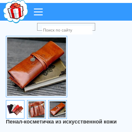
Пенал-косметичка из искусственной кожи